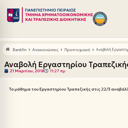
Μεταπηδήστε
στο
περιεχόμενο
Bankfin
Ανακοινώσεις
Προπτυχιακό
Αναβολή Εργαστηρ
Αναβολή Εργαστηρίου Τραπεζικής
21 Μαρτίου, 2018
11:27 πμ
Το μάθημα του Εργαστηρίου Τραπεζικής στις 22/3 αναβάλ