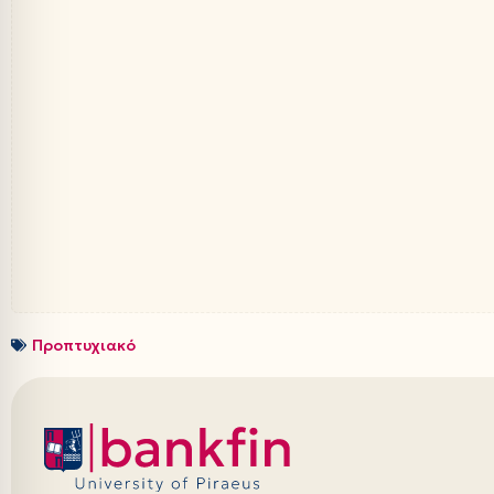
Προπτυχιακό