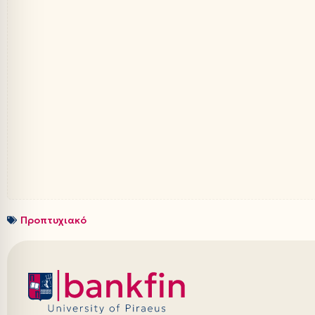
Προπτυχιακό