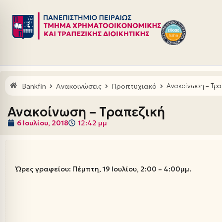
Μεταπηδήστε
στο
περιεχόμενο
Bankfin
Ανακοινώσεις
Προπτυχιακό
Ανακοίνωση – Τρα
Ανακοίνωση – Τραπεζική
6 Ιουλίου, 2018
12:42 μμ
Ώρες γραφείου: Πέμπτη, 19 Ιουλίου, 2:00 – 4:00μμ.