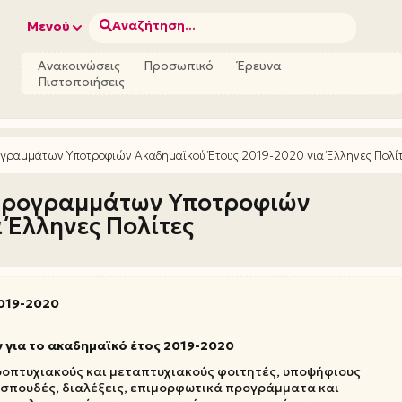
Αναζήτηση...
Μενού
Ανακοινώσεις
Προσωπικό
Έρευνα
Πιστοποιήσεις
ραμμάτων Υποτροφιών Ακαδημαϊκού Έτους 2019-2020 για Έλληνες Πολί
Προγραμμάτων Υποτροφιών
 Έλληνες Πολίτες
019-2020
για το ακαδημαϊκό έτος
2019-2020
ροπτυχιακούς και μεταπτυχιακούς φοιτητές, υποψήφιους
 σπουδές, διαλέξεις, επιμορφωτικά προγράμματα και