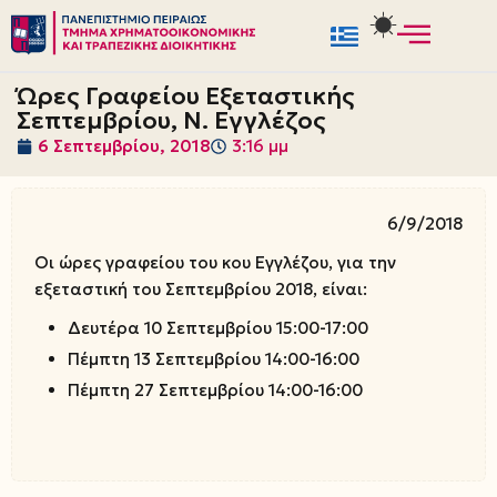
Μεταπηδήστε
στο
Ώρες Γραφείου Εξεταστικής
περιεχόμενο
Σεπτεμβρίου, Ν. Εγγλέζος
6 Σεπτεμβρίου, 2018
3:16 μμ
6/9/2018
Οι ώρες γραφείου του κου Εγγλέζου, για την
εξεταστική του Σεπτεμβρίου 2018, είναι:
Δευτέρα 10 Σεπτεμβρίου 15:00-17:00
Πέμπτη 13 Σεπτεμβρίου 14:00-16:00
Πέμπτη 27 Σεπτεμβρίου 14:00-16:00