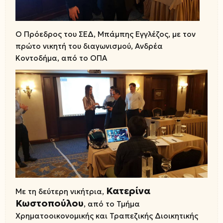
Ο Πρόεδρος του ΣΕΔ, Μπάμπης Εγγλέζος, με τον
πρώτο νικητή του διαγωνισμού, Ανδρέα
Κοντοδήμα, από το ΟΠΑ
Κατερίνα
Με τη δεύτερη νικήτρια,
Κωστοπούλου
, από το Τμήμα
Χρηματοοικονομικής και Τραπεζικής Διοικητικής