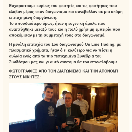
Ευχαριστούμε κυρίως του φοιτητές και τις φοιτήτριες που
έλαβαν μέρος στον διαγωνισμό και συνέβαλλαν σε μια ακόμη
επιτυχημένη διοργάνωση.
Το σπουδαιότερο όμως, ήταν η ευγενική άμυλα που
αναπτύχθηκε μεταξύ τους και η πολύ χρήσιμη εμπειρία που
αποκόμισαν με τη συμμετοχή τους στο διαγωνισμό.
Η μεγάλη επιτυχία του 1ου διαγωνισμού On Line Trading, με
πλασματικά χρήματα, ήταν ό,τι καλύτερο για να πέσει η
αυλαία ενός από τα πιο πετυχημένα Συνέδρια του
Συνδέσμου μας και γι αυτό σύντομα θα τον επαναλάβουμε.
ΦΩΤΟΓΡΑΦΙΕΣ ΑΠΟ ΤΟΝ ΔΙΑΓΩΝΙΣΜΟ ΚΑΙ ΤΗΝ ΑΠΟΝΟΜΉ
ΣΤΟΥΣ ΝΙΚΗΤΕΣ: