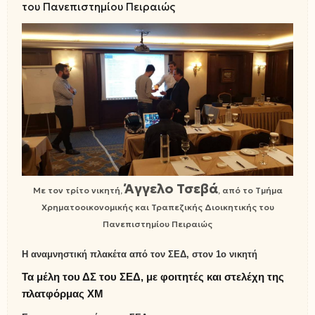
του Πανεπιστημίου Πειραιώς
Άγγελο Τσεβά
Με τον τρίτο νικητή,
, από το Τμήμα
Χρηματοοικονομικής και Τραπεζικής Διοικητικής του
Πανεπιστημίου Πειραιώς
Η αναμνηστική πλακέτα από τον ΣΕΔ, στον 1ο νικητή
Τα μέλη του ΔΣ του ΣΕΔ, με φοιτητές και στελέχη της
πλατφόρμας ΧΜ