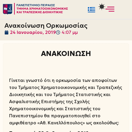
Μεταπηδήστε
στο
Ανακοίνωση Ορκωμοσίας
περιεχόμενο
24 Ιανουαρίου, 2019
4:07 μμ
ΑΝΑΚΟΙΝΩΣΗ
Γίνεται γνωστό ότι η ορκωμοσία των αποφοίτων
του Τμήματος Χρηματοοικονομικής και Τραπεζικής
Διοικητικής και του Τμήματος Στατιστικής και
Ασφαλιστικής Επιστήμης της Σχολής
Χρηματοοικονομικής και Στατιστικής του
Πανεπιστημίου θα πραγματοποιηθεί στο
αμφιθέατρο «Αθ. Κανελλόπουλος» ως ακολούθως: