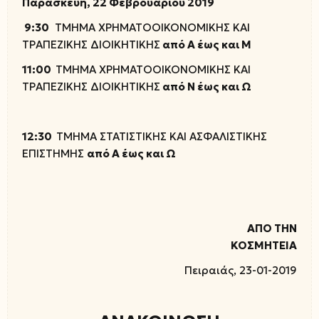
Παρασκευή, 22 Φεβρουαρίου
2019
9:30
ΤΜΗΜΑ ΧΡΗΜΑΤΟΟΙΚΟΝΟΜΙΚΗΣ ΚΑΙ
ΤΡΑΠΕΖΙΚΗΣ ΔΙΟΙΚΗΤΙΚΗΣ
από Α έως και Μ
11:00
ΤΜΗΜΑ ΧΡΗΜΑΤΟΟΙΚΟΝΟΜΙΚΗΣ ΚΑΙ
ΤΡΑΠΕΖΙΚΗΣ ΔΙΟΙΚΗΤΙΚΗΣ
από Ν έως και Ω
12:30
ΤΜΗΜΑ ΣΤΑΤΙΣΤΙΚΗΣ ΚΑΙ ΑΣΦΑΛΙΣΤΙΚΗΣ
ΕΠΙΣΤΗΜΗΣ
από Α έως και Ω
ΑΠΟ ΤΗΝ
ΚΟΣΜΗΤΕΙΑ
Πειραιάς, 23-01-2019