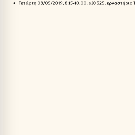
Τετάρτη 08/05/2019, 8.15-10.00, αίθ 325, εργαστήριο