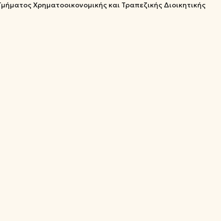
 Τμήματος Χρηματοοικονομικής και Τραπεζικής Διοικητικής