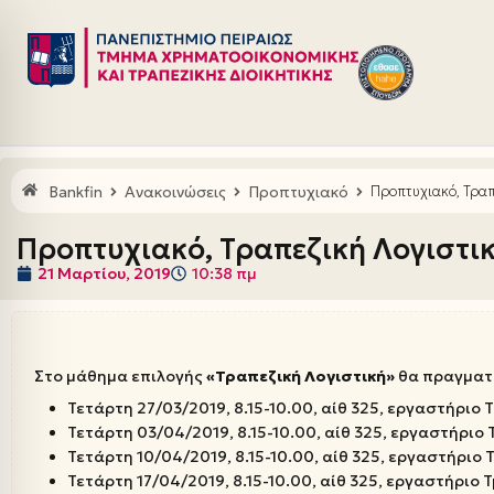
Μεταπηδήστε
στο
περιεχόμενο
Bankfin
Ανακοινώσεις
Προπτυχιακό
Προπτυχιακό, Τρα
Προπτυχιακό, Τραπεζική Λογιστι
21 Μαρτίου, 2019
10:38 πμ
Στο μάθημα επιλογής
«Τραπεζική Λογιστική»
θα πραγματο
Τετάρτη 27/03/2019, 8.15-10.00, αίθ 325, εργαστήριο
Τετάρτη 03/04/2019, 8.15-10.00, αίθ 325, εργαστήριο
Τετάρτη 10/04/2019, 8.15-10.00, αίθ 325, εργαστήριο
Τετάρτη 17/04/2019, 8.15-10.00, αίθ 325, εργαστήριο