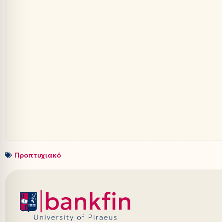
Προπτυχιακό