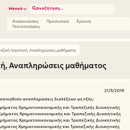
Αναζήτηση...
Μενού
Ανακοινώσεις
Προσωπικό
Έρευνα
Πιστοποιήσεις
πεζική Λογιστική, Αναπληρώσεις μαθήματος
κή, Αναπληρώσεις μαθήματος
21/3/2019
ποιηθούν αναπληρώσεις διαλέξεων ως εξής:
 Τμήματος Χρηματοοικονομικής και Τραπεζικής Διοικητικής
 Τμήματος Χρηματοοικονομικής και Τραπεζικής Διοικητικής
 Τμήματος Χρηματοοικονομικής και Τραπεζικής Διοικητικής
 Τμήματος Χρηματοοικονομικής και Τραπεζικής Διοικητικής