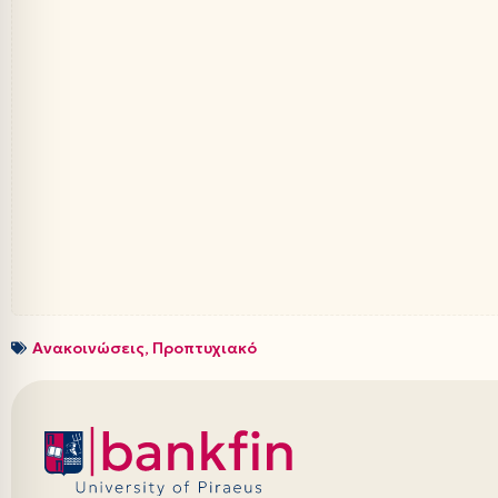
Ανακοινώσεις
,
Προπτυχιακό