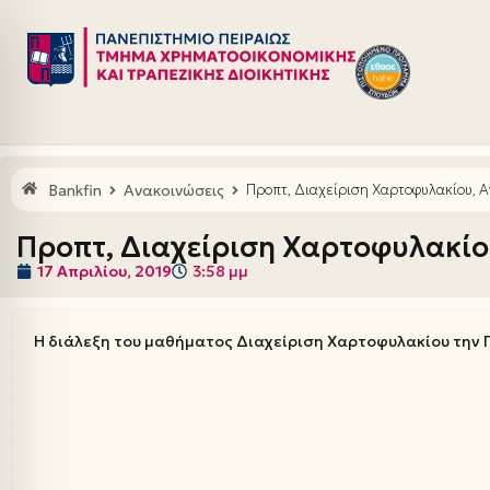
Μεταπηδήστε
στο
περιεχόμενο
Bankfin
Ανακοινώσεις
Προπτ, Διαχείριση Χαρτοφυλακίου, Α
Προπτ, Διαχείριση Χαρτοφυλακίο
17 Απριλίου, 2019
3:58 μμ
Η διάλεξη του μαθήματος Διαχείριση Χαρτοφυλακίου την Π