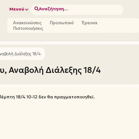
Αναζήτηση...
Μενού
Ανακοινώσεις
Προσωπικό
Έρευνα
Πιστοποιήσεις
ναβολή Διάλεξης 18/4
υ, Αναβολή Διάλεξης 18/4
έμπτη 18/4 10-12 δεν θα πραγματοποιηθεί.