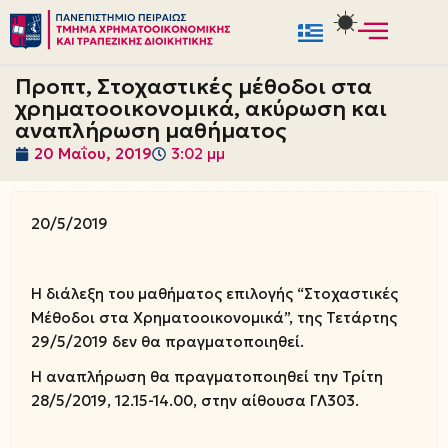
Μεταπηδήστε
στο
Προπτ, Στοχαστικές μέθοδοι στα
περιεχόμενο
χρηματοοικονομικά, ακύρωση και
αναπλήρωση μαθήματος
20 Μαΐου, 2019
3:02 μμ
20/5/2019
Η διάλεξη του μαθήματος επιλογής “Στοχαστικές
Μέθοδοι στα Χρηματοοικονομικά”, της Τετάρτης
29/5/2019 δεν θα πραγματοποιηθεί.
Η αναπλήρωση θα πραγματοποιηθεί την Τρίτη
28/5/2019, 12.15-14.00, στην αίθουσα ΓΛ303.