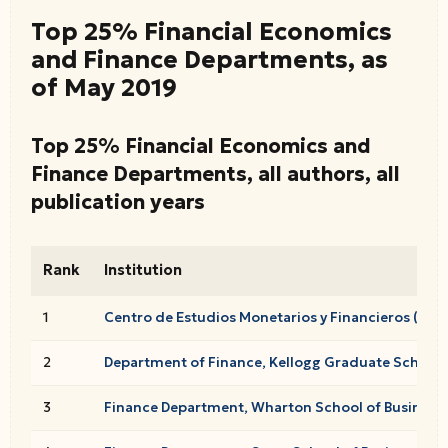
Top 25% Financial Economics
and Finance Departments, as
of May 2019
Top 25% Financial Economics and
Finance Departments, all authors, all
publication years
Rank
Institution
1
Centro de Estudios Monetarios y Financieros (CEM
2
Department of Finance, Kellogg Graduate School 
3
Finance Department, Wharton School of Business, 