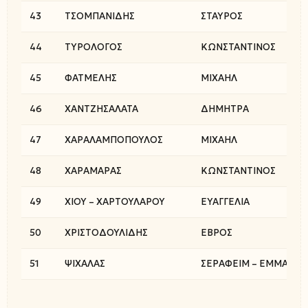
43
ΤΣΟΜΠΑΝΙΔΗΣ
ΣΤΑΥΡΟΣ
44
ΤΥΡΟΛΟΓΟΣ
ΚΩΝΣΤΑΝΤΙΝΟΣ
45
ΦΑΤΜΕΛΗΣ
ΜΙΧΑΗΛ
46
ΧΑΝΤΖΗΣΑΛΑΤΑ
ΔΗΜΗΤΡΑ
47
ΧΑΡΑΛΑΜΠΟΠΟΥΛΟΣ
ΜΙΧΑΗΛ
48
ΧΑΡΑΜΑΡΑΣ
ΚΩΝΣΤΑΝΤΙΝΟΣ
49
ΧΙΟΥ – ΧΑΡΤΟΥΛΑΡΟΥ
ΕΥΑΓΓΕΛΙΑ
50
ΧΡΙΣΤΟΔΟΥΛΙΔΗΣ
ΕΒΡΟΣ
51
ΨΙΧΑΛΑΣ
ΣΕΡΑΦΕΙΜ – ΕΜΜΑΝΟ