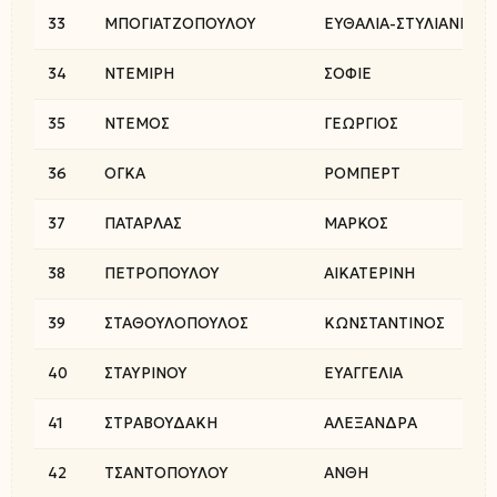
33
ΜΠΟΓΙΑΤΖΟΠΟΥΛΟΥ
ΕΥΘΑΛΙΑ-ΣΤΥΛΙΑΝΗ
34
ΝΤΕΜΙΡΗ
ΣΟΦΙΕ
35
ΝΤΕΜΟΣ
ΓΕΩΡΓΙΟΣ
36
ΟΓΚΑ
ΡΟΜΠΕΡΤ
37
ΠΑΤΑΡΛΑΣ
ΜΑΡΚΟΣ
38
ΠΕΤΡΟΠΟΥΛΟΥ
ΑΙΚΑΤΕΡΙΝΗ
39
ΣΤΑΘΟΥΛΟΠΟΥΛΟΣ
ΚΩΝΣΤΑΝΤΙΝΟΣ
40
ΣΤΑΥΡΙΝΟΥ
ΕΥΑΓΓΕΛΙΑ
41
ΣΤΡΑΒΟΥΔΑΚΗ
ΑΛΕΞΑΝΔΡΑ
42
ΤΣΑΝΤΟΠΟΥΛΟΥ
ΑΝΘΗ