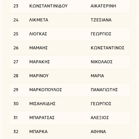
23
ΚΩΝΣΤΑΝΤΙΝΙΔΟΥ
ΑΙΚΑΤΕΡΙΝΗ
24
ΛΙΚΜΕΤΑ
ΤΖΕΣΙΑΝΑ
25
ΛΙΟΓΚΑΣ
ΓΕΩΡΓΙΟΣ
26
ΜΑΜΑΗΣ
ΚΩΝΣΤΑΝΤΙΝΟΣ
27
ΜΑΡΑΚΗΣ
ΝΙΚΟΛΑΟΣ
28
ΜΑΡΙΝΟΥ
ΜΑΡΙΑ
29
ΜΑΡΚΟΠΟΥΛΟΣ
ΠΑΝΑΓΙΩΤΗΣ
30
ΜΙΣΑΗΛΙΔΗΣ
ΓΕΩΡΓΙΟΣ
31
ΜΠΑΡΑΤΣΑΣ
ΑΛΕΞΙΟΣ
32
ΜΠΑΡΚΑ
ΑΘΗΝΑ