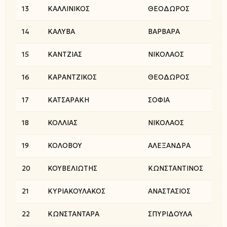
13
ΚΑΛΛΙΝΙΚΟΣ
ΘΕΟΔΩΡΟΣ
14
ΚΑΛΥΒΑ
ΒΑΡΒΑΡΑ
15
ΚΑΝΤΖΙΑΣ
ΝΙΚΟΛΑΟΣ
16
ΚΑΡΑΝΤΖΙΚΟΣ
ΘΕΟΔΩΡΟΣ
17
ΚΑΤΣΑΡΑΚΗ
ΣΟΦΙΑ
18
ΚΟΛΛΙΑΣ
ΝΙΚΟΛΑΟΣ
19
ΚΟΛΟΒΟΥ
ΑΛΕΞΑΝΔΡΑ
20
ΚΟΥΒΕΛΙΩΤΗΣ
ΚΩΝΣΤΑΝΤΙΝΟΣ
21
ΚΥΡΙΑΚΟΥΛΑΚΟΣ
ΑΝΑΣΤΑΣΙΟΣ
22
ΚΩΝΣΤΑΝΤΑΡΑ
ΣΠΥΡΙΔΟΥΛΑ