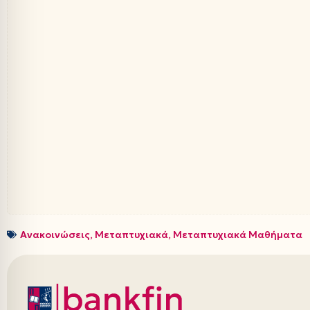
Ανακοινώσεις
,
Μεταπτυχιακά
,
Μεταπτυχιακά Μαθήματα