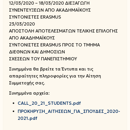
12/03/2020 – 18/03/2020 ΔΙΕΞΑΓΩΓΗ
ΣΥΝΕΝΤΕΥΞΕΩΝ ΑΠΟ ΑΚΑΔΗΜΑΪΚΟΥΣ
ΣΥΝΤΟΝΙΣΤΕΣ ERASMUS
23/03/2020
ΑΠΟΣΤΟΛΗ ΑΠΟΤΕΛΕΣΜΑΤΩΝ ΤΕΛΙΚΗΣ ΕΠΙΛΟΓΗΣ
ΑΠΌ ΑΚΑΔΗΜΑΪΚΟΥΣ
ΣΥΝΤΟΝΙΣΤΕΣ ERASMUS ΠΡΟΣ ΤΟ ΤΜΗΜΑ
ΔΙΕΘΝΩΝ ΚΑΙ ΔΗΜΟΣΙΩΝ
ΣΧΕΣΕΩΝ ΤΟΥ ΠΑΝΕΠΙΣΤΗΜΙΟΥ
Συνημμένα θα βρείτε τα Έντυπα και τις
απαραίτητες πληροφορίες για την Αίτηση
Συμμετοχής σας.
Συνημμένα αρχεία:
CALL_20_21_STUDENTS.pdf
ΠΡΟΚΗΡΥΞΗ_ΑΙΤΗΣΕΩΝ_ΓΙΑ_ΣΠΟΥΔΕΣ_2020-
2021.pdf