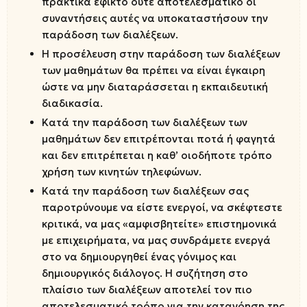
πρακτικά εφικτό ούτε αποτελεσματικό οι
συναντήσεις αυτές να υποκαταστήσουν την
παράδοση των διαλέξεων.
Η προσέλευση στην παράδοση των διαλέξεων
των μαθημάτων θα πρέπει να είναι έγκαιρη
ώστε να μην διαταράσσεται η εκπαιδευτική
διαδικασία.
Κατά την παράδοση των διαλέξεων των
μαθημάτων δεν επιτρέπονται ποτά ή φαγητά
και δεν επιτρέπεται η καθ’ οιοδήποτε τρόπο
χρήση των κινητών τηλεφώνων.
Κατά την παράδοση των διαλέξεων σας
παροτρύνουμε να είστε ενεργοί, να σκέφτεστε
κριτικά, να μας «αμφισβητείτε» επιστημονικά
με επιχειρήματα, να μας συνδράμετε ενεργά
στο να δημιουργηθεί ένας γόνιμος και
δημιουργικός διάλογος. Η συζήτηση στο
πλαίσιο των διαλέξεων αποτελεί τον πιο
αποτελεσματικό τρόπο για την κατανόηση της