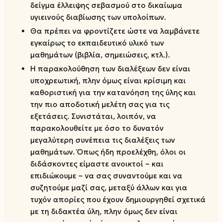
δείγμα έλλειψης σεβασμού στο δικαίωμα
υγιεινούς διαβίωσης των υπολοίπων.
Θα πρέπει να φροντίζετε ώστε να λαμβάνετε
εγκαίρως το εκπαιδευτικό υλικό των
μαθημάτων (βιβλία, σημειώσεις, κτλ.).
Η παρακολούθηση των διαλέξεων δεν είναι
υποχρεωτική, πλην όμως είναι κρίσιμη και
καθοριστική για την κατανόηση της ύλης και
την πιο αποδοτική μελέτη σας για τις
εξετάσεις. Συνιστάται, λοιπόν, να
παρακολουθείτε με όσο το δυνατόν
μεγαλύτερη συνέπεια τις διαλέξεις των
μαθημάτων. Όπως ήδη προελέχθη, όλοι οι
διδάσκοντες είμαστε ανοικτοί – και
επιδιώκουμε – να σας συναντούμε και να
συζητούμε μαζί σας, μεταξύ άλλων και για
τυχόν απορίες που έχουν δημιουργηθεί σχετικά
με τη διδακτέα ύλη, πλην όμως δεν είναι