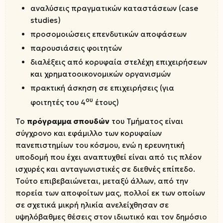
αναλύσεις πραγματικών καταστάσεων (case
studies)
προσομοιώσεις επενδυτικών αποφάσεων
παρουσιάσεις φοιτητών
διαλέξεις από κορυφαία στελέχη επιχειρήσεων
και χρηματοοικονομικών οργανισμών
πρακτική άσκηση σε επιχειρήσεις (για
ου
φοιτητές του 4
έτους)
Το
πρόγραμμα σπουδών
του Τμήματος είναι
σύγχρονο και εφάμιλλο των κορυφαίων
πανεπιστημίων του κόσμου, ενώ η ερευνητική
υποδομή που έχει αναπτυχθεί είναι από τις πλέον
ισχυρές και ανταγωνιστικές σε διεθνές επίπεδο.
Τούτο επιβεβαιώνεται, μεταξύ άλλων, από την
πορεία των αποφοίτων μας, πολλοί εκ των οποίων
σε σχετικά μικρή ηλικία ανελείχθησαν σε
υψηλόβαθμες θέσεις στον ιδιωτικό και τον δημόσιο