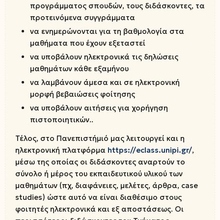
προγράμματος σπουδών, τους διδάσκοντες, τα
προτεινόμενα συγγράμματα
να ενημερώνονται για τη βαθμολογία στα
μαθήματα που έχουν εξεταστεί
να υποβάλουν ηλεκτρονικά τις δηλώσεις
μαθημάτων κάθε εξαμήνου
να λαμβάνουν άμεσα και σε ηλεκτρονική
μορφή βεβαιώσεις φοίτησης
να υποβάλουν αιτήσεις για χορήγηση
πιστοποιητικών..
Τέλος, στο Πανεπιστήμιό μας λειτουργεί και η
ηλεκτρονική πλατφόρμα
https://eclass.unipi.gr/
,
μέσω της οποίας οι διδάσκοντες αναρτούν το
σύνολο ή μέρος του εκπαιδευτικού υλικού των
μαθημάτων (πχ, διαφάνειες, μελέτες, άρθρα, case
studies) ώστε αυτό να είναι διαθέσιμο στους
φοιτητές ηλεκτρονικά και εξ αποστάσεως. Οι