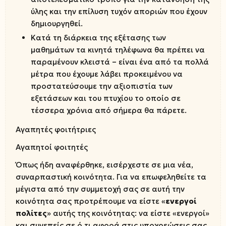
ύλης και την επίλυση τυχόν αποριών που έχουν
δημιουργηθεί.
Κατά τη διάρκεια της εξέτασης των
μαθημάτων τα κινητά τηλέφωνα θα πρέπει να
παραμένουν κλειστά – είναι ένα από τα πολλά
μέτρα που έχουμε λάβει προκειμένου να
προστατεύσουμε την αξιοπιστία των
εξετάσεων και του πτυχίου το οποίο σε
τέσσερα χρόνια από σήμερα θα πάρετε.
Αγαπητές φοιτήτριες
Αγαπητοί φοιτητές
Όπως ήδη αναφέρθηκε, εισέρχεστε σε μια νέα,
συναρπαστική κοινότητα. Για να επωφεληθείτε τα
μέγιστα από την συμμετοχή σας σε αυτή την
κοινότητα σας προτρέπουμε να είστε «
ενεργοί
πολίτες
» αυτής της κοινότητας: να είστε «ενεργοί»
και συνεπείς σε ό,τι αφορά στις υποχρεώσεις σας