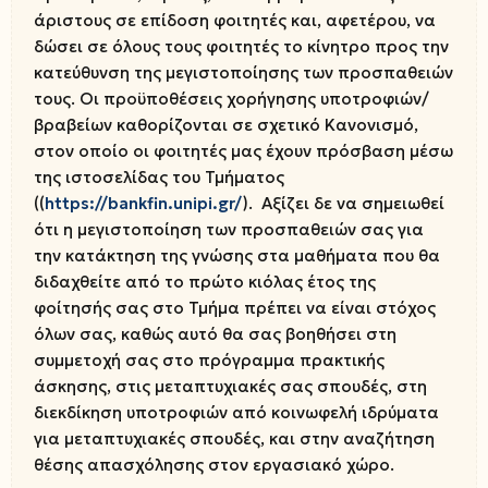
άριστους σε επίδοση φοιτητές και, αφετέρου, να
δώσει σε όλους τους φοιτητές το κίνητρο προς την
κατεύθυνση της μεγιστοποίησης των προσπαθειών
τους. Οι προϋποθέσεις χορήγησης υποτροφιών/
βραβείων καθορίζονται σε σχετικό Κανονισμό,
στον οποίο οι φοιτητές μας έχουν πρόσβαση μέσω
της ιστοσελίδας του Τμήματος
((
https://bankfin.unipi.gr/
). Αξίζει δε να σημειωθεί
ότι η μεγιστοποίηση των προσπαθειών σας για
την κατάκτηση της γνώσης στα μαθήματα που θα
διδαχθείτε από το πρώτο κιόλας έτος της
φοίτησής σας στο Τμήμα πρέπει να είναι στόχος
όλων σας, καθώς αυτό θα σας βοηθήσει στη
συμμετοχή σας στο πρόγραμμα πρακτικής
άσκησης, στις μεταπτυχιακές σας σπουδές, στη
διεκδίκηση υποτροφιών από κοινωφελή ιδρύματα
για μεταπτυχιακές σπουδές, και στην αναζήτηση
θέσης απασχόλησης στον εργασιακό χώρο.