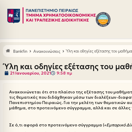
Μεταπηδήστε
στο
περιεχόμενο
Bankfin
Ανακοινώσεις
Ύλη και οδηγίες εξέτασης του μαθήμ
Ύλη και οδηγίες εξέτασης του μα
21 Ιανουαρίου, 2021
9:58 πμ
Ανακοινώνεται ότι στο πλαίσιο της εξέτασης του μαθήματ
τις θεματικές που διδάχθηκαν μέσω των διαλέξεων-διαφαν
Πανεπιστημίου Πειραιώς. Για την μελέτη των θεματικών α
μάθημα, στο προτεινόμενο σύγγραμμα, αλλά και σε άλλες 
Σε ό,τι αφορά στο προτεινόμενο σύγγραμμα («
Εμπορικό Δίκ