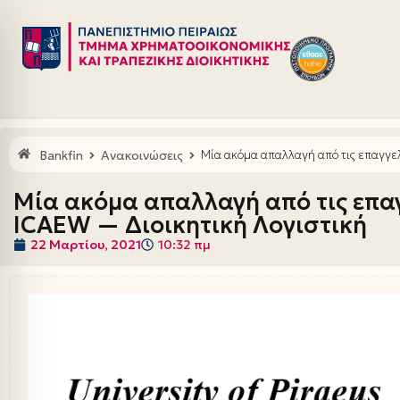
Μεταπηδήστε
στο
περιεχόμενο
Bankfin
Ανακοινώσεις
Μία ακόμα απαλλαγή από τις επαγγελ
Μία ακόμα απαλλαγή από τις επαγ
ICAEW — Διοικητική Λογιστική
22 Μαρτίου, 2021
10:32 πμ