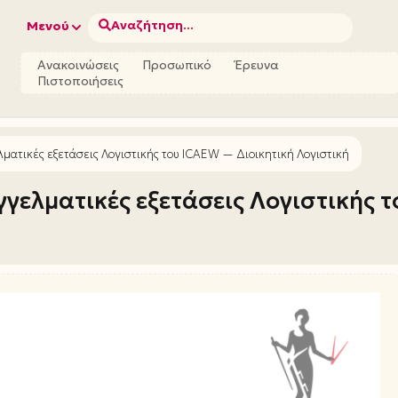
Αναζήτηση...
Μενού
Ανακοινώσεις
Προσωπικό
Έρευνα
Πιστοποιήσεις
ματικές εξετάσεις Λογιστικής του ICAEW — Διοικητική Λογιστική
γελματικές εξετάσεις Λογιστικής τ