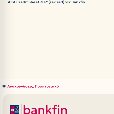
ACA Credit Sheet 2021(revised)ocx Bankfin
Ανακοινώσεις
,
Προπτυχιακό