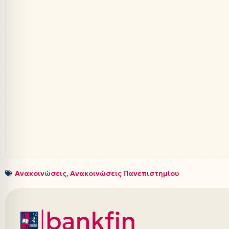
Ανακοινώσεις
,
Ανακοινώσεις Πανεπιστημίου