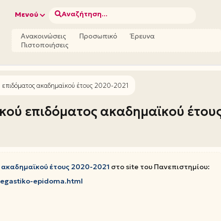
Αναζήτηση...
Μενού
Ανακοινώσεις
Προσωπικό
Έρευνα
Πιστοποιήσεις
ύ επιδόματος ακαδημαϊκού έτους 2020-2021
ικού επιδόματος ακαδημαϊκού έτου
ς ακαδημαϊκού έτους 2020-2021
στο site του Πανεπιστημίου:
stegastiko-epidoma.html