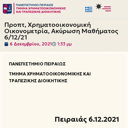
Μεταπηδήστε
στο
Προπτ, Χρηματοοικονομική
περιεχόμενο
Οικονομετρία, Ακύρωση Μαθήματος
6/12/21
6 Δεκεμβρίου, 2021
1:33 μμ
ΠΑΝΕΠΙΣΤΗΜΙΟ ΠΕΙΡΑΙΩΣ
ΤΜΗΜΑ ΧΡΗΜΑΤΟΟΙΚΟΝΟΜΙΚΗΣ ΚΑΙ
ΤΡΑΠΕΖΙΚΗΣ ΔΙΟΙΚΗΤΙΚΗΣ
Πειραιάς 6.12.2021