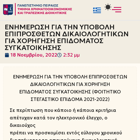
Μεταπηδήστε
στο
ΕΝΗΜΕΡΩΣΗ ΓΙΑ ΤΗΝ ΥΠΟΒΟΛΗ
περιεχόμενο
ΕΠΙΠΡΟΣΘΕΤΩΝ ΔΙΚΑΙΟΛΟΓΗΤΙΚΩΝ
ΓΙΑ ΧΟΡΗΓΗΣΗ ΕΠΙΔΟΜΑΤΟΣ
ΣΥΓΚΑΤΟΙΚΗΣΗΣ
18 Νοεμβρίου, 2022
2:32 μμ
ΕΝΗΜΕΡΩΣΗ ΓΙΑ ΤΗΝ ΥΠΟΒΟΛΗ ΕΠΙΠΡΟΣΘΕΤΩΝ
ΔΙΚΑΙΟΛΟΓΗΤΙΚΩΝ ΓΙΑ ΧΟΡΗΓΗΣΗ
ΕΠΙΔΟΜΑΤΟΣ ΣΥΓΚΑΤΟΙΚΗΣΗΣ (ΦΟΙΤΗΤΙΚΟ
ΣΤΕΓΑΣΤΙΚΟ ΕΠΙΔΟΜΑ 2021-2022)
Σε περίπτωση που κάποιο ή κάποια κριτήρια
απέτυχαν κατά τον ηλεκτρονικό έλεγχο, ο
δικαιούχος
πρέπει να προσκομίσει εντός εύλογου χρονικού