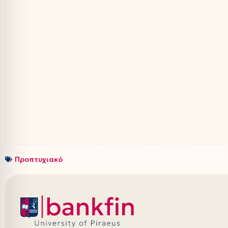
Προπτυχιακό