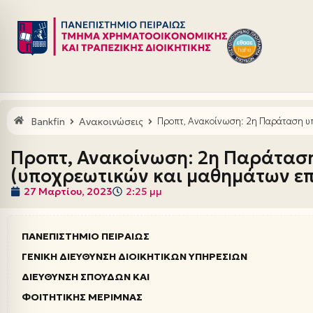
Μεταπηδήστε
στο
περιεχόμενο
Bankfin
Ανακοινώσεις
Προπτ, Ανακοίνωση: 2η Παράταση υ
Προπτ, Ανακοίνωση: 2η Παράτασ
(υποχρεωτικών και μαθημάτων επ
27 Μαρτίου, 2023
2:25 μμ
ΠΑΝΕΠΙΣΤΗΜΙΟ ΠΕΙΡΑΙΩΣ
ΓΕΝΙΚΗ ΔΙΕΥΘΥΝΣΗ ΔΙΟΙΚΗΤΙΚΩΝ ΥΠΗΡΕΣΙΩΝ
ΔΙΕΥΘΥΝΣΗ ΣΠΟΥΔΩΝ ΚΑΙ
ΦΟΙΤΗΤΙΚΗΣ ΜΕΡΙΜΝΑΣ