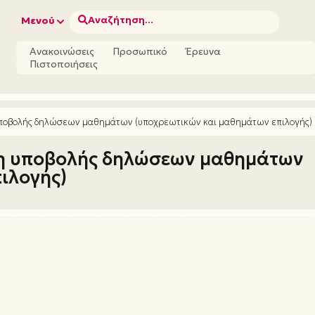
Αναζήτηση...
Μενού
Ανακοινώσεις
Προσωπικό
Έρευνα
Πιστοποιήσεις
ποβολής δηλώσεων μαθημάτων (υποχρεωτικών και μαθημάτων επιλογής)
η υποβολής δηλώσεων μαθημάτων
ιλογής)