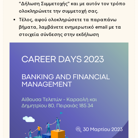
“Δήλωση Συμμετοχής” και με αυτόν τον τρόπο
ολοκληρώνετε την συμμετοχή σας.
Τέλος, αφού ολοκληρώσετε τα παραπάνω
βήματα, λαμβάνετε ενημερωτικό email με τα
στοιχεία σύνδεσης στην εκδήλωση