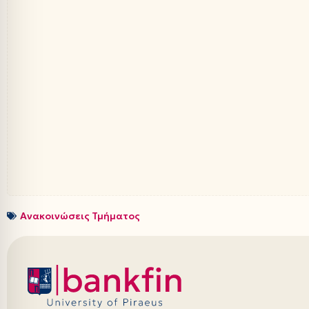
Ανακοινώσεις Τμήματος