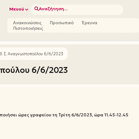
Αναζήτηση...
Μενού
Ανακοινώσεις
Προσωπικό
Έρευνα
Πιστοποιήσεις
θ. Σ. Αναγνωστοπούλου 6/6/2023
οπούλου 6/6/2023
ιήσει ώρες γραφείου τη Τρίτη 6/6/2023, ώρα 11.45-12.45