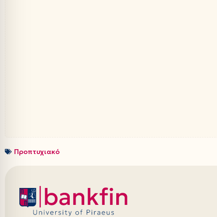
Προπτυχιακό