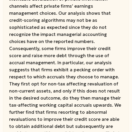
channels affect private firms’ earnings
management choices. Our analysis shows that
credit-scoring algorithms may not be as
sophisticated as expected since they do not
recognize the impact managerial accounting
choices have on the reported numbers.
Consequently, some firms improve their credit
score and raise more debt through the use of
accrual management. In particular, our analysis
suggests that firms exhibit a pecking order with
respect to which accruals they choose to manage.
They first opt for non-tax affecting revaluation of
non-current assets, and only if this does not result
in the desired outcome, do they then manage their
tax-affecting working capital accruals upwards. We
further find that firms resorting to abnormal
revaluations to improve their credit score are able
to obtain additional debt but subsequently are