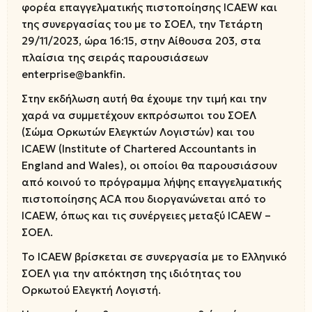
φορέα επαγγελματικής πιστοποίησης ICAEW και
της συνεργασίας του με το ΣΟΕΛ, την Τετάρτη
29/11/2023, ώρα 16:15, στην Αίθουσα 203, στα
πλαίσια της σειράς παρουσιάσεων
enterprise@bankfin.
Στην εκδήλωση αυτή θα έχουμε την τιμή και την
χαρά να συμμετέχουν εκπρόσωποι του ΣΟΕΛ
(Σώμα Ορκωτών Ελεγκτών Λογιστών) και του
ICAEW (Institute of Chartered Accountants in
England and Wales), οι οποίοι θα παρουσιάσουν
από κοινού το πρόγραμμα λήψης επαγγελματικής
πιστοποίησης ACA που διοργανώνεται από το
ICAEW, όπως και τις συνέργειες μεταξύ ICAEW –
ΣΟΕΛ.
Το ICAEW βρίσκεται σε συνεργασία με το Ελληνικό
ΣΟΕΛ για την απόκτηση της ιδιότητας του
Ορκωτού Ελεγκτή Λογιστή.