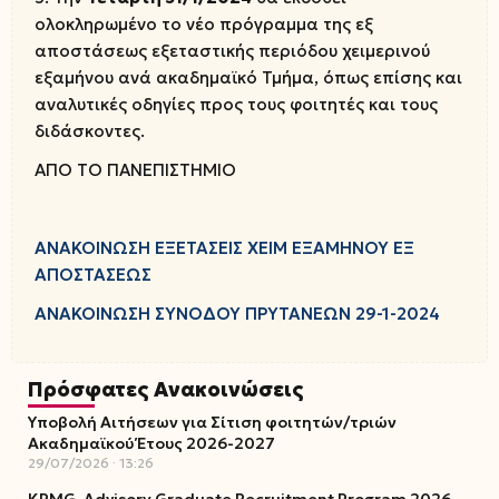
ολοκληρωμένο το νέο πρόγραμμα της εξ
αποστάσεως εξεταστικής περιόδου χειμερινού
εξαμήνου ανά ακαδημαϊκό Τμήμα, όπως επίσης και
αναλυτικές οδηγίες προς τους φοιτητές και τους
διδάσκοντες.
ΑΠΟ ΤΟ ΠΑΝΕΠΙΣΤΗΜΙΟ
ΑΝΑΚΟΙΝΩΣΗ ΕΞΕΤΑΣΕΙΣ ΧΕΙΜ ΕΞΑΜΗΝΟΥ ΕΞ
ΑΠΟΣΤΑΣΕΩΣ
ΑΝΑΚΟΙΝΩΣΗ ΣΥΝΟΔΟΥ ΠΡΥΤΑΝΕΩΝ 29-1-2024
Πρόσφατες Ανακοινώσεις
Υποβολή Αιτήσεων για Σίτιση φοιτητών/τριών
Ακαδημαϊκού Έτους 2026-2027
29/07/2026
13:26