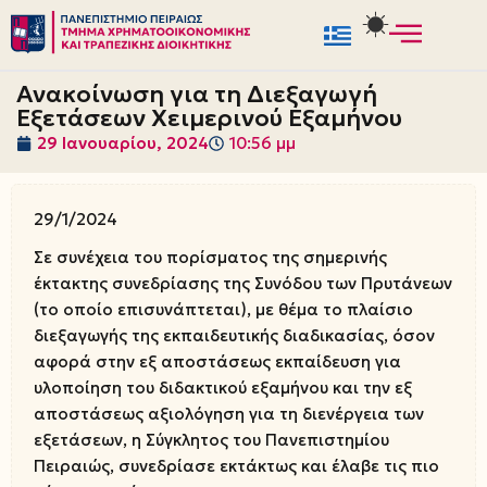
Μεταπηδήστε
στο
Ανακοίνωση για τη Διεξαγωγή
περιεχόμενο
Εξετάσεων Χειμερινού Εξαμήνου
29 Ιανουαρίου, 2024
10:56 μμ
29/1/2024
Σε συνέχεια του πορίσματος της σημερινής
έκτακτης συνεδρίασης της Συνόδου των Πρυτάνεων
(το οποίο επισυνάπτεται), με θέμα το πλαίσιο
διεξαγωγής της εκπαιδευτικής διαδικασίας, όσον
αφορά στην εξ αποστάσεως εκπαίδευση για
υλοποίηση του διδακτικού εξαμήνου και την εξ
αποστάσεως αξιολόγηση για τη διενέργεια των
εξετάσεων, η Σύγκλητος του Πανεπιστημίου
Πειραιώς, συνεδρίασε εκτάκτως και έλαβε τις πιο