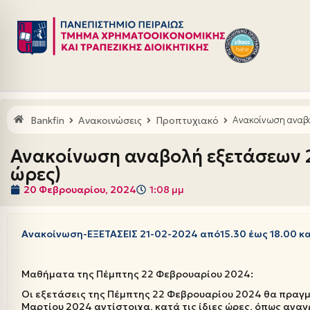
Μεταπηδήστε
στο
περιεχόμενο
Bankfin
Ανακοινώσεις
Προπτυχιακό
Ανακοίνωση αναβο
Ανακοίνωση αναβολή εξετάσεων 2
ώρες)
20 Φεβρουαρίου, 2024
1:08 μμ
Ανακοίνωση-ΕΞΕΤΑΣΕΙΣ 21-02-2024 από15.30 έως 18.00 κ
Μαθήματα της Πέμπτης 22 Φεβρουαρίου 2024:
Οι εξετάσεις της Πέμπτης 22 Φεβρουαρίου 2024 θα πραγμ
Μαρτίου 2024 αντίστοιχα, κατά τις ίδιες ώρες, όπως ανα