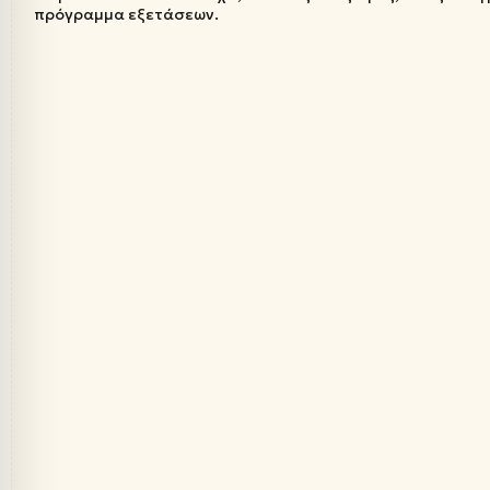
πρόγραμμα εξετάσεων.