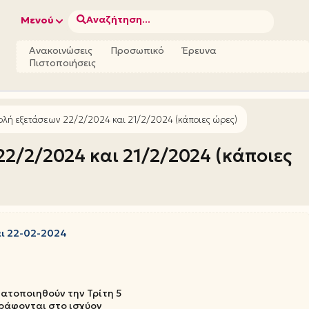
Αναζήτηση...
Μενού
Ανακοινώσεις
Προσωπικό
Έρευνα
Πιστοποιήσεις
λή εξετάσεων 22/2/2024 και 21/2/2024 (κάποιες ώρες)
2/2/2024 και 21/2/2024 (κάποιες
αι 22-02-2024
ατοποιηθούν την Τρίτη 5
γράφονται στο ισχύον