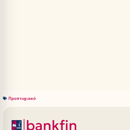
Προπτυχιακό