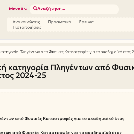
Αναζήτηση...
Μενού
Ανακοινώσεις
Προσωπικό
Έρευνα
Πιστοποιήσεις
 κατηγορία Πληγέντων από Φυσικές Καταστροφές για το ακαδημαϊκό έτος 
ική κατηγορία Πληγέντων από Φυσι
έτος 2024-25
γέντων από Φυσικές Καταστροφές για το ακαδημαϊκό έτος
γέντων από Φυσικές Καταστροφές για το ακαδημαϊκό έτος