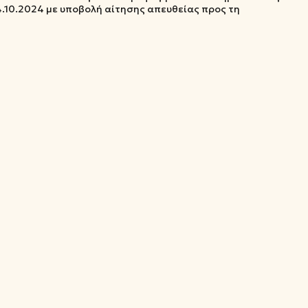
4.10.2024 με υποβολή αίτησης απευθείας προς τη