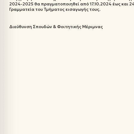
2024-2025 θα πραγματοποιηθεί από 17.10.2024 έως και 2
Γραμματεία του Τμήματος εισαγωγής τους.
Διεύθυνση Σπουδών & Φοιτητικής Μέριμνας