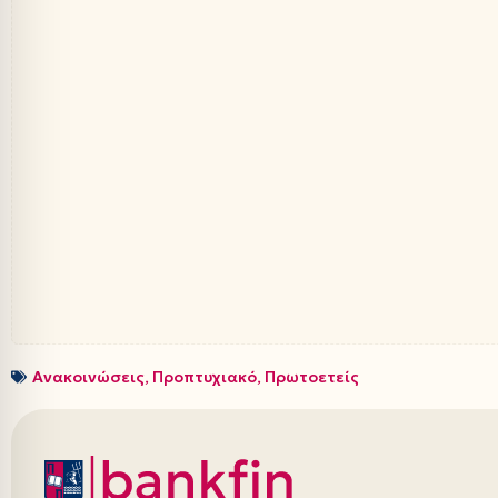
Ανακοινώσεις
,
Προπτυχιακό
,
Πρωτοετείς