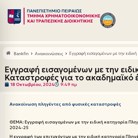
Μεταπηδήστε
στο
περιεχόμενο
Bankfin
Ανακοινώσεις
Εγγραφή εισαγομένων με την ειδική
Εγγραφή εισαγομένων με την ειδ
Καταστροφές για το ακαδημαϊκό 
18 Οκτωβρίου, 2024
9:49 πμ
Ανακοίνωση πληγέντες από φυσικές καταστροφές
ΘΕΜΑ: Εγγραφή εισαγομένων με την ειδική κατηγορία Πλη
2024-25
Η εγγραφή των επιτυχόντων με την ειδική κατηγορία Πλη