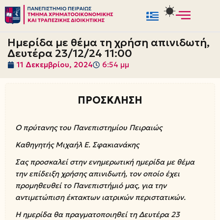
Μεταπηδήστε
στο
Ημερίδα με θέμα τη χρήση απινιδωτή,
περιεχόμενο
Δευτέρα 23/12/24 11:00
11 Δεκεμβρίου, 2024
6:54 μμ
ΠΡΟΣΚΛΗΣΗ
Ο πρύτανης του Πανεπιστημίου Πειραιώς
Καθηγητής Μιχαήλ Ε. Σφακιανάκης
Σας προσκαλεί στην ενημερωτική ημερίδα με θέμα
την επίδειξη χρήσης απινιδωτή, τον οποίο έχει
προμηθευθεί το Πανεπιστήμιό μας, για την
αντιμετώπιση έκτακτων ιατρικών περιστατικών.
Η ημερίδα θα πραγματοποιηθεί τη Δευτέρα 23