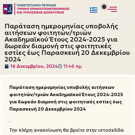
Μεταπηδήστε
στο
Παράταση ημερομηνίας υποβολής
περιεχόμενο
αιτήσεων φοιτητών/τριών
Ακαδημαϊκού Έτους 2024-2025 για
δωρεάν διαμονή στις φοιτητικές
εστίες έως Παρασκευή 20 Δεκεμβρίου
2024
16 Δεκεμβρίου, 2024
11:46 πμ
Παράταση ημερομηνίας υποβολής αιτήσεων
φοιτητών/τριών Ακαδημαϊκού Έτους 2024-2025
για δωρεάν διαμονή στις φοιτητικές εστίες έως
Παρασκευή 20 Δεκεμβρίου 2024
Την πλήρη ανακοίνωση θα βρείτε στην ιστοσελίδα