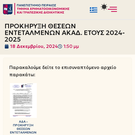
Μεταπηδήστε
στο
ΠΡΟΚΗΡΥΞΗ ΘΕΣΕΩΝ
περιεχόμενο
ΕΝΤΕΤΑΛΜΕΝΩΝ ΑΚΑΔ. ΕΤΟΥΣ 2024-
2025
18 Δεκεμβρίου, 2024
1:50 μμ
Παρακαλούμε δείτε το επισυναπτόμενο αρχείο
παρακάτω:
ΑΔΑ –
ΠΡΟΚΗΡΥΞΗ
ΘΕΣΕΩΝ
ΕΝΤΕΤΑΛΜΕΝΩΝ