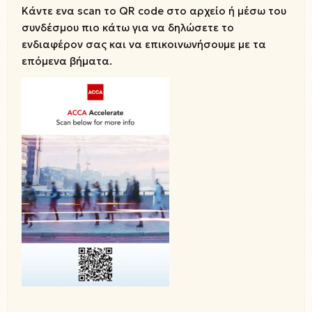
Κάντε ενα scan το QR code στο αρχείο ή μέσω του
συνδέσμου πιο κάτω για να δηλώσετε το
ενδιαφέρον σας και να επικοινωνήσουμε με τα
επόμενα βήματα.