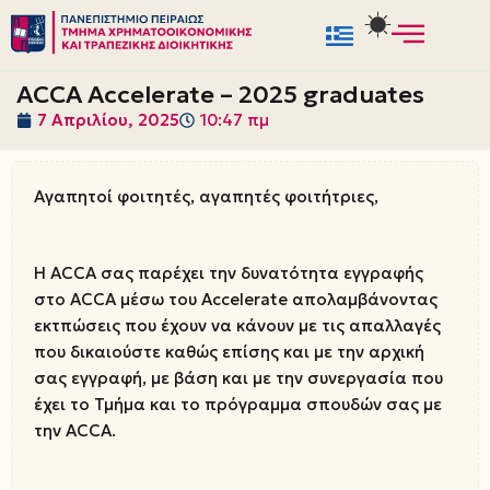
Μεταπηδήστε
στο
ACCA Accelerate – 2025 graduates
περιεχόμενο
7 Απριλίου, 2025
10:47 πμ
Αγαπητοί φοιτητές, αγαπητές φοιτήτριες,
Η ACCA σας παρέχει την δυνατότητα εγγραφής
στο ACCA μέσω του Accelerate απολαμβάνοντας
εκτπώσεις που έχουν να κάνουν με τις απαλλαγές
που δικαιούστε καθώς επίσης και με την αρχική
σας εγγραφή, με βάση και με την συνεργασία που
έχει το Τμήμα και το πρόγραμμα σπουδών σας με
την ACCA.