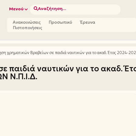
Αναζήτηση...
Μενού
Ανακοινώσεις
Προσωπικό
Έρευνα
Πιστοποιήσεις
ση χρηματικών Βραβείων σε παιδιά ναυτικών για το ακαδ. Έτος 2024-2025
 παιδιά ναυτικών για το ακαδ. Έτ
Ν Ν.Π.Ι.Δ.