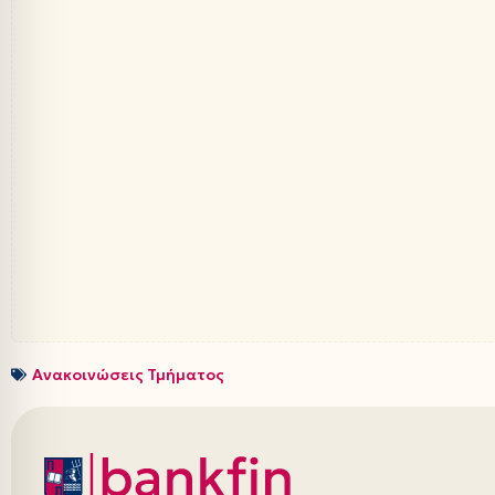
Ανακοινώσεις Τμήματος