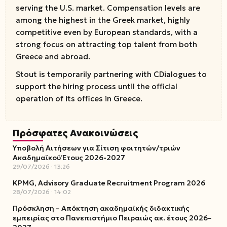
serving the U.S. market. Compensation levels are
among the highest in the Greek market, highly
competitive even by European standards, with a
strong focus on attracting top talent from both
Greece and abroad.
Stout is temporarily partnering with CDialogues to
support the hiring process until the official
operation of its offices in Greece.
Πρόσφατες Ανακοινώσεις
Υποβολή Αιτήσεων για Σίτιση φοιτητών/τριών
Ακαδημαϊκού Έτους 2026-2027
29/07/2026
13:26
KPMG, Advisory Graduate Recruitment Program 2026
28/07/2026
14:02
Πρόσκληση – Απόκτηση ακαδημαϊκής διδακτικής
εμπειρίας στο Πανεπιστήμιο Πειραιώς ακ. έτους 2026–