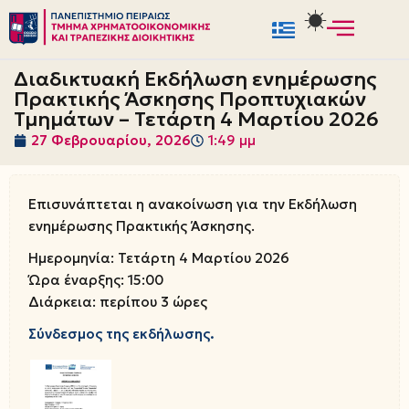
Μεταπηδήστε
στο
Διαδικτυακή Εκδήλωση ενημέρωσης
περιεχόμενο
Πρακτικής Άσκησης Προπτυχιακών
Τμημάτων – Τετάρτη 4 Μαρτίου 2026
27 Φεβρουαρίου, 2026
1:49 μμ
Επισυνάπτεται η ανακοίνωση για την Εκδήλωση
ενημέρωσης Πρακτικής Άσκησης.
Ημερομηνία: Τετάρτη 4 Μαρτίου 2026
Ώρα έναρξης: 15:00
Διάρκεια: περίπου 3 ώρες
Σύνδεσμος της εκδήλωσης.