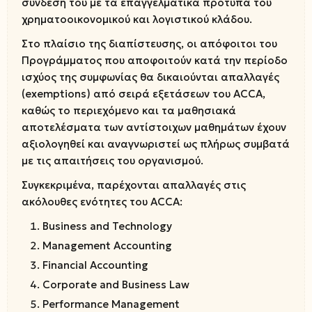
σύνδεσή του με τα επαγγελματικά πρότυπα του
χρηματοοικονομικού και λογιστικού κλάδου.
Στο πλαίσιο της διαπίστευσης, οι απόφοιτοι του
Προγράμματος που αποφοιτούν κατά την περίοδο
ισχύος της συμφωνίας θα δικαιούνται απαλλαγές
(exemptions) από σειρά εξετάσεων του ACCA,
καθώς το περιεχόμενο και τα μαθησιακά
αποτελέσματα των αντίστοιχων μαθημάτων έχουν
αξιολογηθεί και αναγνωριστεί ως πλήρως συμβατά
με τις απαιτήσεις του οργανισμού.
Συγκεκριμένα, παρέχονται απαλλαγές στις
ακόλουθες ενότητες του ACCA:
Business and Technology
Management Accounting
Financial Accounting
Corporate and Business Law
Performance Management