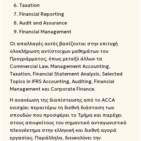
Taxation
Financial Reporting
Audit and Assurance
Financial Management
Οι απαλλαγές αυτές βασίζονται στην επιτυχή
ολοκλήρωση αντίστοιχων μαθημάτων του
Προγράμματος, όπως μεταξύ άλλων τα
Commercial Law, Management Accounting,
Taxation, Financial Statement Analysis, Selected
Topics in IFRS Accounting, Auditing, Financial
Management και Corporate Finance.
Η ανανέωση της διαπίστευσης από το ACCA
ενισχύει περαιτέρω τη διεθνή διάσταση των
σπουδών που προσφέρει το Τμήμα και παρέχει
στους αποφοίτους του σημαντικό ανταγωνιστικό
πλεονέκτημα στην ελληνική και διεθνή αγορά
εργασίας. Παράλληλα, διευκολύνει την