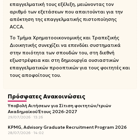
επαγγελματική τους εξέλιξη, μειώνοντας τον
αριθμό των εξετάσεων που απαιτούνται για την
απόκτηση της επαγγελματικής πιστοποίησης
ACCA.
Το Τμήμα Χρηματοοικονομικής και Τραπεζικής
Διοικητικής συνεχίζει να επενδύει συστηματικά
στην ποιότητα των σπουδών του, στη διεθνή
εξωστρέφεια και στη δημιουργία ουσιαστικών
επαγγελματικών προοπτικών για τους φοιτητές και
τους αποφοίτους του.
Πρόσφατες Ανακοινώσεις
Υποβολή Αιτήσεων για Σίτιση φοιτητών/τριών
Ακαδημαϊκού Έτους 2026-2027
29/07/2026
13:26
KPMG, Advisory Graduate Recruitment Program 2026
28/07/2026
14:02