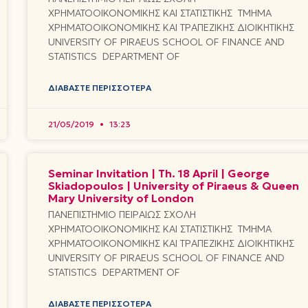
ΧΡΗΜΑΤΟΟΙΚΟΝΟΜΙΚΗΣ ΚΑΙ ΣΤΑΤΙΣΤΙΚΗΣ ΤΜΗΜΑ
ΧΡΗΜΑΤΟΟΙΚΟΝΟΜΙΚΗΣ ΚΑΙ ΤΡΑΠΕΖΙΚΗΣ ΔΙΟΙΚΗΤΙΚΗΣ
UNIVERSITY OF PIRAEUS SCHOOL OF FINANCE AND
STATISTICS DEPARTMENT OF
ΔΙΑΒΆΣΤΕ ΠΕΡΙΣΣΌΤΕΡΑ
21/05/2019
13:23
Seminar Invitation | Th. 18 April | George
Skiadopoulos | University of Piraeus & Queen
Mary University of London
ΠΑΝΕΠΙΣΤΗΜΙΟ ΠΕΙΡΑΙΩΣ ΣΧΟΛΗ
ΧΡΗΜΑΤΟΟΙΚΟΝΟΜΙΚΗΣ ΚΑΙ ΣΤΑΤΙΣΤΙΚΗΣ ΤΜΗΜΑ
ΧΡΗΜΑΤΟΟΙΚΟΝΟΜΙΚΗΣ ΚΑΙ ΤΡΑΠΕΖΙΚΗΣ ΔΙΟΙΚΗΤΙΚΗΣ
UNIVERSITY OF PIRAEUS SCHOOL OF FINANCE AND
STATISTICS DEPARTMENT OF
ΔΙΑΒΆΣΤΕ ΠΕΡΙΣΣΌΤΕΡΑ