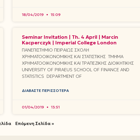
18/04/2019
15:09
Seminar Invitation | Th. 4 April | Marcin
Kacperczyk | Imperial College London
ΠΑΝΕΠΙΣΤΗΜΙΟ ΠΕΙΡΑΙΩΣ ΣΧΟΛΗ
ΧΡΗΜΑΤΟΟΙΚΟΝΟΜΙΚΗΣ ΚΑΙ ΣΤΑΤΙΣΤΙΚΗΣ ΤΜΗΜΑ
ΧΡΗΜΑΤΟΟΙΚΟΝΟΜΙΚΗΣ ΚΑΙ ΤΡΑΠΕΖΙΚΗΣ ΔΙΟΙΚΗΤΙΚΗΣ
UNIVERSITY OF PIRAEUS SCHOOL OF FINANCE AND
STATISTICS DEPARTMENT OF
ΔΙΑΒΆΣΤΕ ΠΕΡΙΣΣΌΤΕΡΑ
01/04/2019
13:51
ελίδα
Επόμενη Σελίδα »