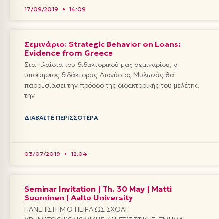
17/09/2019
14:09
Σεμινάριο: Strategic Behavior on Loans:
Evidence from Greece
Στα πλαίσια του διδακτορικού μας σεμιναρίου, ο
υποψήφιος διδάκτορας Διονύσιος Μυλωνάς θα
παρουσιάσει την πρόοδο της διδακτορικής του μελέτης,
την
ΔΙΑΒΆΣΤΕ ΠΕΡΙΣΣΌΤΕΡΑ
03/07/2019
12:04
Seminar Invitation | Th. 30 May | Matti
Suominen | Aalto University
ΠΑΝΕΠΙΣΤΗΜΙΟ ΠΕΙΡΑΙΩΣ ΣΧΟΛΗ