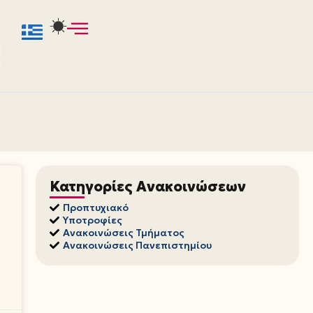
Κατηγορίες Ανακοινώσεων
Προπτυχιακό
Υποτροφίες
Ανακοινώσεις Τμήματος
Ανακοινώσεις Πανεπιστημίου