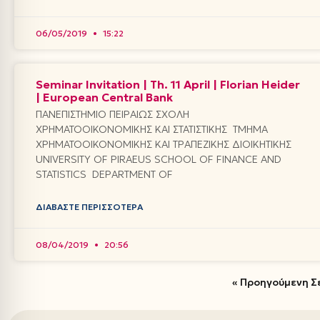
06/05/2019
15:22
Seminar Invitation | Th. 11 April | Florian Heider
| European Central Bank
ΠΑΝΕΠΙΣΤΗΜΙΟ ΠΕΙΡΑΙΩΣ ΣΧΟΛΗ
ΧΡΗΜΑΤΟΟΙΚΟΝΟΜΙΚΗΣ ΚΑΙ ΣΤΑΤΙΣΤΙΚΗΣ ΤΜΗΜΑ
ΧΡΗΜΑΤΟΟΙΚΟΝΟΜΙΚΗΣ ΚΑΙ ΤΡΑΠΕΖΙΚΗΣ ΔΙΟΙΚΗΤΙΚΗΣ
UNIVERSITY OF PIRAEUS SCHOOL OF FINANCE AND
STATISTICS DEPARTMENT OF
ΔΙΑΒΆΣΤΕ ΠΕΡΙΣΣΌΤΕΡΑ
08/04/2019
20:56
« Προηγούμενη Σ