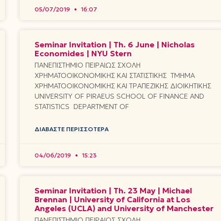
05/07/2019
16:07
Seminar Invitation | Th. 6 June | Nicholas
Economides | NYU Stern
ΠΑΝΕΠΙΣΤΗΜΙΟ ΠΕΙΡΑΙΩΣ ΣΧΟΛΗ
ΧΡΗΜΑΤΟΟΙΚΟΝΟΜΙΚΗΣ ΚΑΙ ΣΤΑΤΙΣΤΙΚΗΣ ΤΜΗΜΑ
ΧΡΗΜΑΤΟΟΙΚΟΝΟΜΙΚΗΣ ΚΑΙ ΤΡΑΠΕΖΙΚΗΣ ΔΙΟΙΚΗΤΙΚΗΣ
UNIVERSITY OF PIRAEUS SCHOOL OF FINANCE AND
STATISTICS DEPARTMENT OF
ΔΙΑΒΆΣΤΕ ΠΕΡΙΣΣΌΤΕΡΑ
04/06/2019
15:23
Seminar Invitation | Th. 23 May | Michael
Brennan | University of California at Los
Angeles (UCLA) and University of Manchester
ΠΑΝΕΠΙΣΤΗΜΙΟ ΠΕΙΡΑΙΩΣ ΣΧΟΛΗ