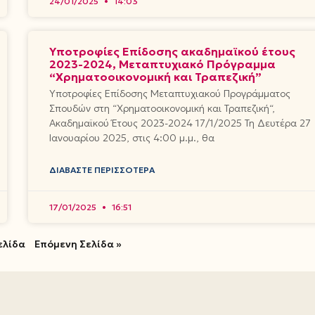
24/01/2025
14:03
Υποτροφίες Επίδοσης ακαδημαϊκού έτους
2023-2024, Μεταπτυχιακό Πρόγραμμα
“Χρηματοοικονομική και Τραπεζική”
Υποτροφίες Επίδοσης Μεταπτυχιακού Προγράμματος
Σπουδών στη “Χρηματοοικονομική και Τραπεζική“,
Ακαδημαϊκού Έτους 2023-2024 17/1/2025 Τη Δευτέρα 27
Ιανουαρίου 2025, στις 4:00 μ.μ., θα
ΔΙΑΒΆΣΤΕ ΠΕΡΙΣΣΌΤΕΡΑ
17/01/2025
16:51
ελίδα
Επόμενη Σελίδα »