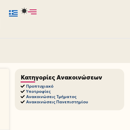
Κατηγορίες Ανακοινώσεων
Προπτυχιακό
Υποτροφίες
Ανακοινώσεις Τμήματος
Ανακοινώσεις Πανεπιστημίου