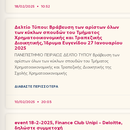
18/02/2025
10:52
Δελτίο Τύπου: Βράβευση των αρίστων όλων
των κύκλων σπουδών του Τμήματος
Χρηματοοικονομικής και Τραπεζικής
Διοικητικής, Ίδρυμα Ευγενίδου 27 Ιανουαρίου
2025
ΠΑΝΕΠΙΣΤΗΜΙΟ ΠΕΙΡΑΙΩΣ ΔΕΛΤΙΟ ΤΥΠΟΥ Βράβευση των
αρίστων όλων των κύκλων σπουδών του Τμήματος
Χρηματοοικονομικής και Τραπεζικής Διοικητικής της
Σχολής Χρηματοοικονομικής
ΔΙΑΒΆΣΤΕ ΠΕΡΙΣΣΌΤΕΡΑ
10/02/2025
20:03
event 18-2-2025, Finance Club Unipi – Deloitte,
δηλώστε συμμετοχή