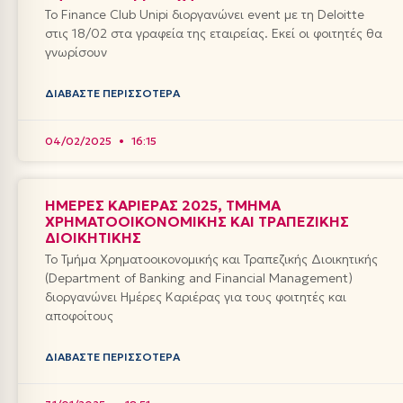
Το Finance Club Unipi διοργανώνει event με τη Deloitte
στις 18/02 στα γραφεία της εταιρείας. Εκεί οι φοιτητές θα
γνωρίσουν
ΔΙΑΒΆΣΤΕ ΠΕΡΙΣΣΌΤΕΡΑ
04/02/2025
16:15
ΗΜΕΡΕΣ ΚΑΡΙΕΡΑΣ 2025, ΤΜΗΜΑ
ΧΡΗΜΑΤΟΟΙΚΟΝΟΜΙΚΗΣ ΚΑΙ ΤΡΑΠΕΖΙΚΗΣ
ΔΙΟΙΚΗΤΙΚΗΣ
Το Τμήμα Χρηματοοικονομικής και Τραπεζικής Διοικητικής
(Department of Banking and Financial Management)
διοργανώνει Ημέρες Καριέρας για τους φοιτητές και
αποφοίτους
ΔΙΑΒΆΣΤΕ ΠΕΡΙΣΣΌΤΕΡΑ