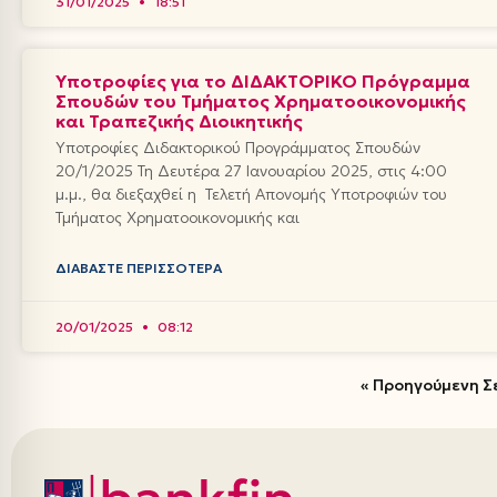
31/01/2025
18:51
Υποτροφίες για το ΔΙΔΑΚΤΟΡΙΚΟ Πρόγραμμα
Σπουδών του Τμήματος Χρηματοοικονομικής
και Τραπεζικής Διοικητικής
Υποτροφίες Διδακτορικού Προγράμματος Σπουδών
20/1/2025 Τη Δευτέρα 27 Ιανουαρίου 2025, στις 4:00
μ.μ., θα διεξαχθεί η Τελετή Απονομής Υποτροφιών του
Τμήματος Χρηματοοικονομικής και
ΔΙΑΒΆΣΤΕ ΠΕΡΙΣΣΌΤΕΡΑ
20/01/2025
08:12
« Προηγούμενη Σ