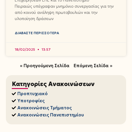
Επιχειρήσεων ΕΠΕ και το Πανεπιστήμιο
Πειραιώς υπέγραψαν μνημόνιο συνεργασίας για την
από κοινού ανάληψη πρωτοβουλιών και την
υλοποίηση δράσεων
ΔΙΑΒΆΣΤΕ ΠΕΡΙΣΣΌΤΕΡΑ
18/02/2025
13:57
« Προηγούμενη Σελίδα
Επόμενη Σελίδα »
Κατηγορίες Ανακοινώσεων
Προπτυχιακό
Υποτροφίες
Ανακοινώσεις Τμήματος
Ανακοινώσεις Πανεπιστημίου