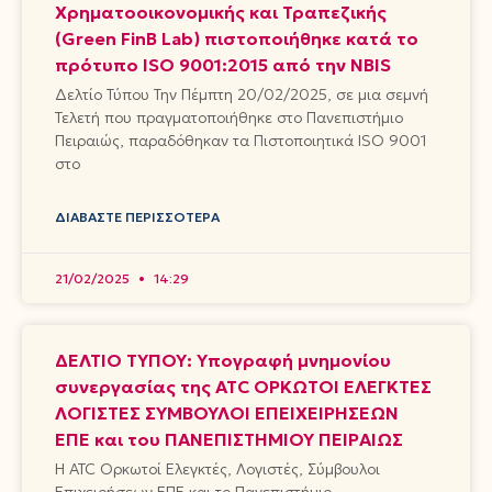
Χρηματοοικονομικής και Τραπεζικής
(Green FinB Lab) πιστοποιήθηκε κατά το
πρότυπο ISO 9001:2015 από την NBIS
Δελτίο Τύπου Την Πέμπτη 20/02/2025, σε μια σεμνή
Τελετή που πραγματοποιήθηκε στο Πανεπιστήμιο
Πειραιώς, παραδόθηκαν τα Πιστοποιητικά ISO 9001
στο
ΔΙΑΒΆΣΤΕ ΠΕΡΙΣΣΌΤΕΡΑ
21/02/2025
14:29
ΔΕΛΤΙΟ ΤΥΠΟΥ: Υπογραφή μνημονίου
συνεργασίας της ATC ΟΡΚΩΤΟΙ ΕΛΕΓΚΤΕΣ
ΛΟΓΙΣΤΕΣ ΣΥΜΒΟΥΛΟΙ ΕΠΕΙΧΕΙΡΗΣΕΩΝ
ΕΠΕ και του ΠΑΝΕΠΙΣΤΗΜΙΟΥ ΠΕΙΡΑΙΩΣ
Η ATC Ορκωτοί Ελεγκτές, Λογιστές, Σύμβουλοι