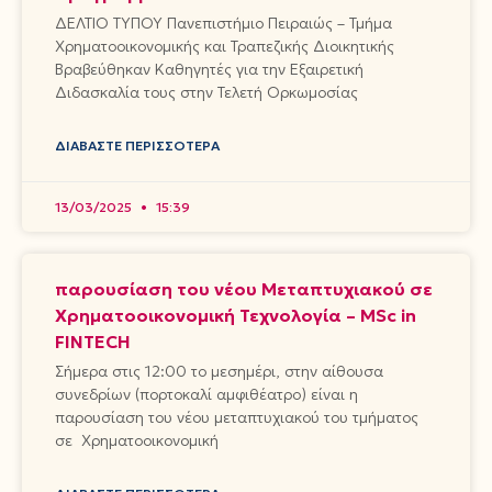
ΔΕΛΤΙΟ ΤΥΠΟΥ Πανεπιστήμιο Πειραιώς – Τμήμα
Χρηματοοικονομικής και Τραπεζικής Διοικητικής
Βραβεύθηκαν Καθηγητές για την Εξαιρετική
Διδασκαλία τους στην Τελετή Ορκωμοσίας
ΔΙΑΒΆΣΤΕ ΠΕΡΙΣΣΌΤΕΡΑ
13/03/2025
15:39
παρουσίαση του νέου Μεταπτυχιακού σε
Χρηματοοικονομική Τεχνολογία – MSc in
FINTECH
Σήμερα στις 12:00 το μεσημέρι, στην αίθουσα
συνεδρίων (πορτοκαλί αμφιθέατρο) είναι η
παρουσίαση του νέου μεταπτυχιακού του τμήματος
σε Χρηματοοικονομική