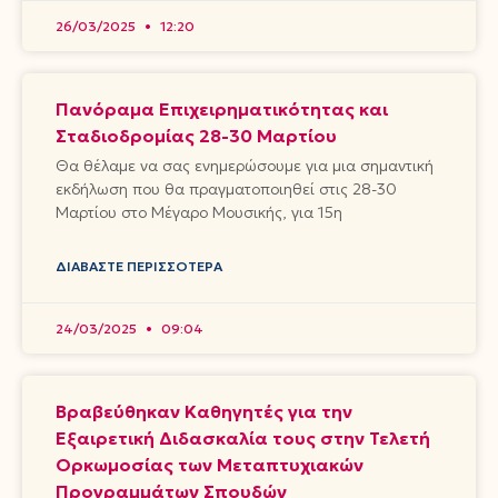
26/03/2025
12:20
Πανόραμα Επιχειρηματικότητας και
Σταδιοδρομίας 28-30 Μαρτίου
Θα θέλαμε να σας ενημερώσουμε για μια σημαντική
εκδήλωση που θα πραγματοποιηθεί στις 28-30
Μαρτίου στο Μέγαρο Μουσικής, για 15η
ΔΙΑΒΆΣΤΕ ΠΕΡΙΣΣΌΤΕΡΑ
24/03/2025
09:04
Βραβεύθηκαν Καθηγητές για την
Εξαιρετική Διδασκαλία τους στην Τελετή
Ορκωμοσίας των Μεταπτυχιακών
Προγραμμάτων Σπουδών