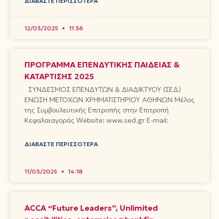
ΔΙΑΒΆΣΤΕ ΠΕΡΙΣΣΌΤΕΡΑ
12/03/2025
11:36
ΠΡΟΓΡΑΜΜΑ ΕΠΕΝΔΥΤΙΚΗΣ ΠΑΙΔΕΙΑΣ &
ΚΑΤΑΡΤΙΣΗΣ 2025
ΣΥΝΔΕΣΜΟΣ ΕΠΕΝΔΥΤΩΝ & ΔΙΑΔΙΚΤΥΟΥ (ΣΕΔ)
ΕΝΩΣΗ ΜΕΤΟΧΩΝ ΧΡΗΜΑΤΙΣΤΗΡΙΟΥ ΑΘΗΝΩΝ Μέλος
της Συμβουλευτικής Επιτροπής στην Επιτροπή
Κεφαλαιαγοράς Website: www.sed.gr E-mail:
ΔΙΑΒΆΣΤΕ ΠΕΡΙΣΣΌΤΕΡΑ
11/03/2025
14:18
ACCA “Future Leaders”, Unlimited