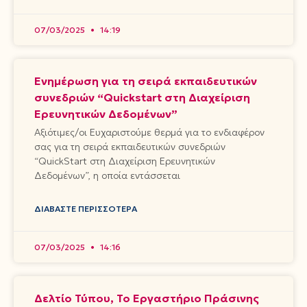
07/03/2025
14:19
Ενημέρωση για τη σειρά εκπαιδευτικών
συνεδριών “Quickstart στη Διαχείριση
Ερευνητικών Δεδομένων”
Αξιότιμες/οι Ευχαριστούμε θερμά για το ενδιαφέρον
σας για τη σειρά εκπαιδευτικών συνεδριών
“QuickStart στη Διαχείριση Ερευνητικών
Δεδομένων”, η οποία εντάσσεται
ΔΙΑΒΆΣΤΕ ΠΕΡΙΣΣΌΤΕΡΑ
07/03/2025
14:16
Δελτίο Τύπου, Το Εργαστήριο Πράσινης