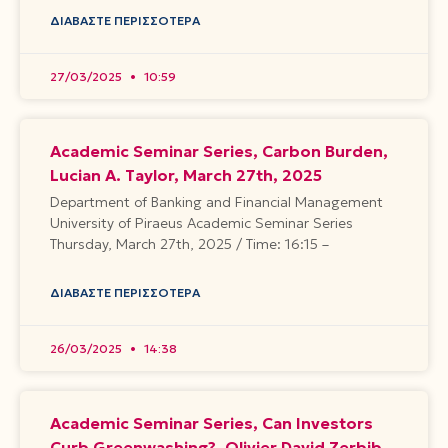
ΔΙΑΒΆΣΤΕ ΠΕΡΙΣΣΌΤΕΡΑ
27/03/2025
10:59
Academic Seminar Series, Carbon Burden,
Lucian A. Taylor, March 27th, 2025
Department of Banking and Financial Management
University of Piraeus Academic Seminar Series
Thursday, March 27th, 2025 / Time: 16:15 –
ΔΙΑΒΆΣΤΕ ΠΕΡΙΣΣΌΤΕΡΑ
26/03/2025
14:38
Academic Seminar Series, Can Investors
Curb Greenwashing?, Olivier David Zerbib,