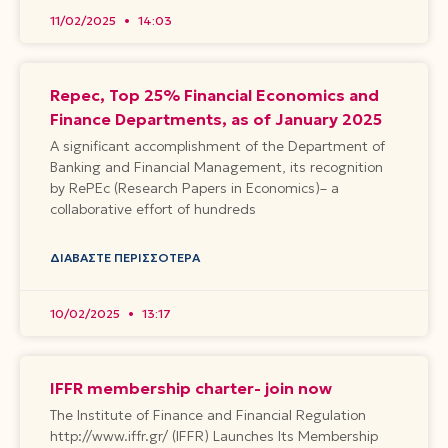
11/02/2025
14:03
Repec, Top 25% Financial Economics and
Finance Departments, as of January 2025
A significant accomplishment of the Department of
Banking and Financial Management, its recognition
by RePEc (Research Papers in Economics)– a
collaborative effort of hundreds
ΔΙΑΒΆΣΤΕ ΠΕΡΙΣΣΌΤΕΡΑ
10/02/2025
13:17
IFFR membership charter- join now
The Institute of Finance and Financial Regulation
http://www.iffr.gr/ (IFFR) Launches Its Membership