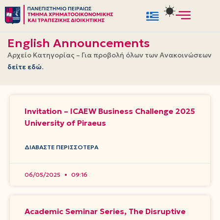
Μεταπηδήστε
στο
English Announcements
περιεχόμενο
Αρχείο Κατηγορίας – Για προβολή όλων των Ανακοινώσεων
δείτε εδώ
.
Invitation – ICAEW Business Challenge 2025
University of Piraeus
ΔΙΑΒΆΣΤΕ ΠΕΡΙΣΣΌΤΕΡΑ
06/05/2025
09:16
Academic Seminar Series, The Disruptive