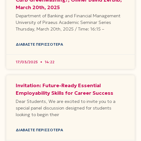
March 20th, 2025
Department of Banking and Financial Management
University of Piraeus Academic Seminar Series
Thursday, March 20th, 2025 / Time: 16:15 –
ΔΙΑΒΆΣΤΕ ΠΕΡΙΣΣΌΤΕΡΑ
17/03/2025
14:22
Invitation: Future-Ready Essential
Employability Skills for Career Success
Dear Students, We are excited to invite you to a
special panel discussion designed for students
looking to begin their
ΔΙΑΒΆΣΤΕ ΠΕΡΙΣΣΌΤΕΡΑ