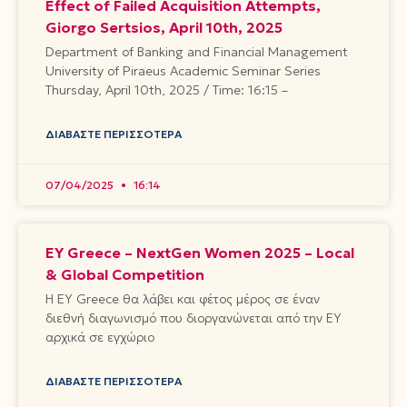
Effect of Failed Acquisition Attempts,
Giorgo Sertsios, April 10th, 2025
Department of Banking and Financial Management
University of Piraeus Academic Seminar Series
Thursday, April 10th, 2025 / Time: 16:15 –
ΔΙΑΒΆΣΤΕ ΠΕΡΙΣΣΌΤΕΡΑ
07/04/2025
16:14
EY Greece – NextGen Women 2025 – Local
& Global Competition
Η EY Greece θα λάβει και φέτος μέρος σε έναν
διεθνή διαγωνισμό που διοργανώνεται από την EY
αρχικά σε εγχώριο
ΔΙΑΒΆΣΤΕ ΠΕΡΙΣΣΌΤΕΡΑ