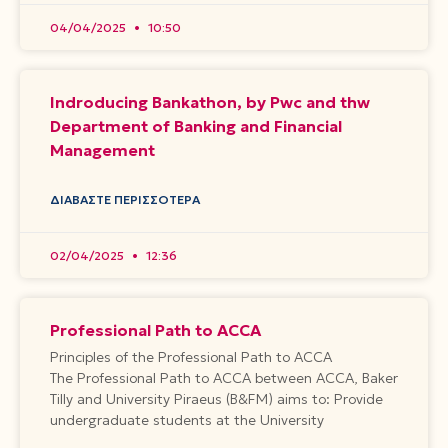
04/04/2025
10:50
Indroducing Bankathon, by Pwc and thw
Department of Banking and Financial
Management
ΔΙΑΒΆΣΤΕ ΠΕΡΙΣΣΌΤΕΡΑ
02/04/2025
12:36
Professional Path to ACCA
Principles of the Professional Path to ACCA
The Professional Path to ACCA between ACCA, Baker
Tilly and University Piraeus (B&FM) aims to: Provide
undergraduate students at the University