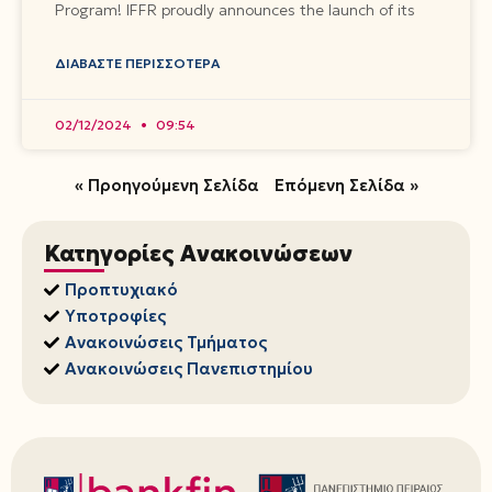
Program! IFFR proudly announces the launch of its
ΔΙΑΒΆΣΤΕ ΠΕΡΙΣΣΌΤΕΡΑ
02/12/2024
09:54
« Προηγούμενη Σελίδα
Επόμενη Σελίδα »
Κατηγορίες Ανακοινώσεων
Προπτυχιακό
Υποτροφίες
Ανακοινώσεις Τμήματος
Ανακοινώσεις Πανεπιστημίου