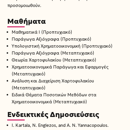
προσομοιωθούν.
Μαθήματα
Μαθηματικά Ι (Προπτυχιακό)
Παράγωγα Αξιόγραφα (Προπτυχιακό)
Υπολογιστική Χρηματοοικονομική (Προπτυχιακό)
Παράγωγα Αξιόγραφα (Μεταπτυχιακό)
Θεωρία Χαρτοφυλακίου (Μεταπτυχιακό)
Χρηματοοικονομικά Παράγωγα και Εφαρμογές
(Μεταπτυχιακό)
Ανάλυση και Διαχείριση Χαρτοφυλακίου
(Μεταπτυχιακό)
Ειδικά Θέματα Ποσοτικών Μεθόδων στα
Χρηματοοικονομικά (Μεταπτυχιακό)
Ενδεικτικές Δημοσιεύσεις
I. Kartala, N. Englezos, and A. N. Yannacopoulos.