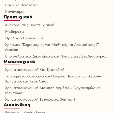
Πολιτική Ποιότητας
Κανονισμοί
Προπτυχιακό
Ανακοινώσεις Προπτυχιακού
Μαθήματα
Ωρολόγιο Πρόγραμμα
Χρήσιμες Πληροφορίες για Μαθητές και Αποφοίτους Γ’
Λυκείου
Επαγγελματικά Δικαιώματα και Προοπτικές Σταδιοδρομίας
Μεταπτυχιακά
Χρηματοοικονομική Και Τραπεζική
Το Χρηματοοικονομικό και Θεσμικό Πλαίσιο των Αγορών
Χρήματος και Κεφαλαίου
Χρηματοοικονομική Διοίκηση Δημόσιων Οργανισμών και
Μονάδων
Χρηματοοικονομική Τεχνολογία (FinTech)
Διασύνδεση
Erasmus – Κινητικότητα