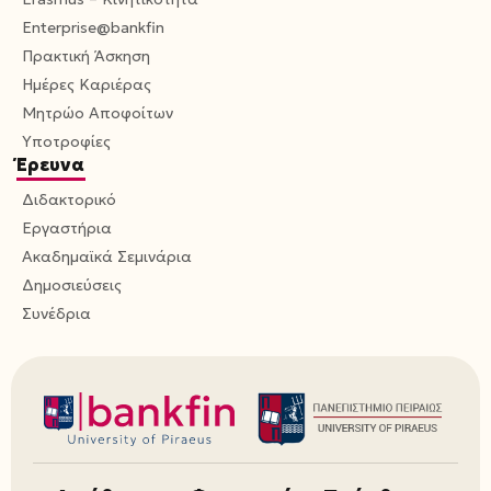
Enterprise@bankfin
Πρακτική Άσκηση
Ημέρες Καριέρας
Μητρώο Αποφοίτων
Υποτροφίες
Έρευνα
Διδακτορικό
Εργαστήρια
Ακαδημαϊκά Σεμινάρια
Δημοσιεύσεις
Συνέδρια