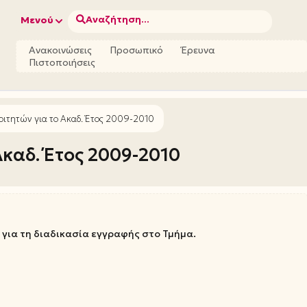
Αναζήτηση...
Μενού
Ανακοινώσεις
Προσωπικό
Έρευνα
Πιστοποιήσεις
ιτητών για το Ακαδ. Έτος 2009-2010
καδ. Έτος 2009-2010
 για τη διαδικασία εγγραφής στο Τμήμα.