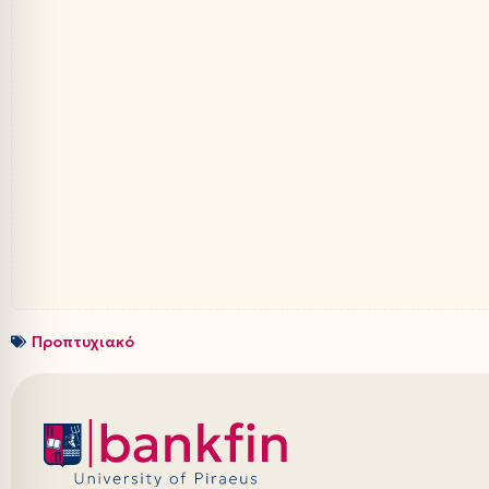
Προπτυχιακό