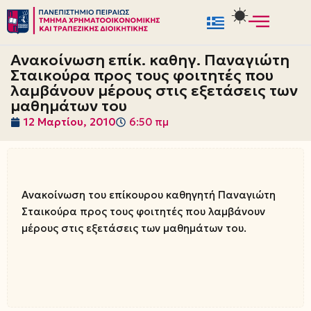
Μεταπηδήστε
στο
Ανακοίνωση επίκ. καθηγ. Παναγιώτη
περιεχόμενο
Σταικούρα προς τους φοιτητές που
λαμβάνουν μέρους στις εξετάσεις των
μαθημάτων του
12 Μαρτίου, 2010
6:50 πμ
Ανακοίνωση του επίκουρου καθηγητή Παναγιώτη
Σταικούρα προς τους φοιτητές που λαμβάνουν
μέρους στις εξετάσεις των μαθημάτων του.