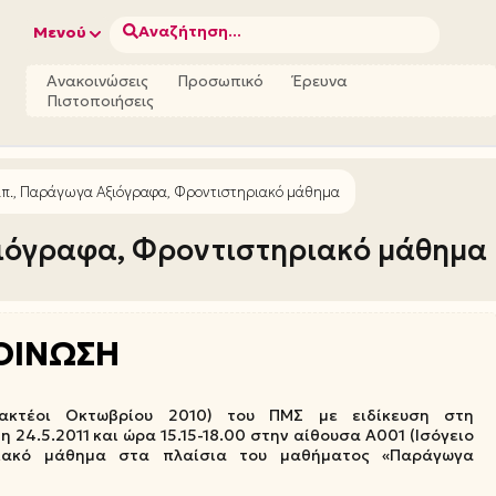
Αναζήτηση...
Μενού
Ανακοινώσεις
Προσωπικό
Έρευνα
Πιστοποιήσεις
απ., Παράγωγα Αξιόγραφα, Φροντιστηριακό μάθημα
ξιόγραφα, Φροντιστηριακό μάθημα
ΟΙΝΩΣΗ
ισακτέοι Οκτωβρίου 2010) του ΠΜΣ με ειδίκευση στη
η 24.5.2011 και ώρα 15.15-18.00 στην αίθουσα Α001 (Ισόγειο
ηριακό μάθημα στα πλαίσια του μαθήματος «Παράγωγα