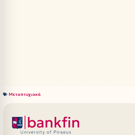
Μεταπτυχιακά