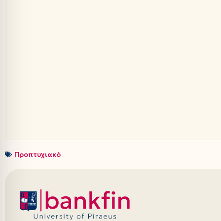
Προπτυχιακό