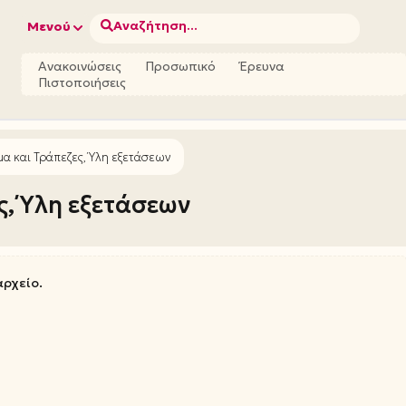
Αναζήτηση...
Μενού
Ανακοινώσεις
Προσωπικό
Έρευνα
Πιστοποιήσεις
α και Τράπεζες, Ύλη εξετάσεων
ς, Ύλη εξετάσεων
αρχείο.