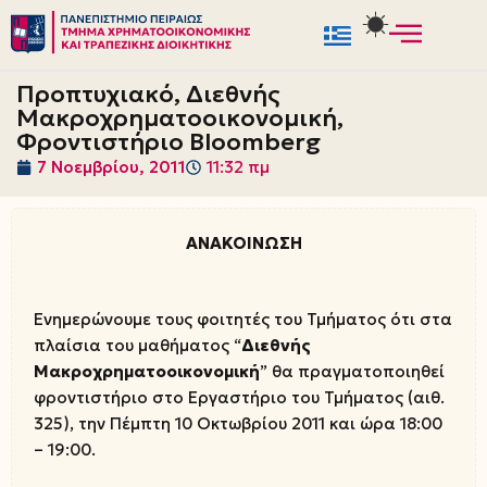
Μεταπηδήστε
στο
Προπτυχιακό, Διεθνής
περιεχόμενο
Μακροχρηματοοικονομική,
Φροντιστήριο Bloomberg
7 Νοεμβρίου, 2011
11:32 πμ
ΑΝΑΚΟΙΝΩΣΗ
Ενημερώνουμε τους φοιτητές του Τμήματος ότι στα
πλαίσια του μαθήματος “
Διεθνής
Μακροχρηματοοικονομική
” θα πραγματοποιηθεί
φροντιστήριο στο Εργαστήριο του Τμήματος (αιθ.
325), την Πέμπτη 10 Οκτωβρίου 2011 και ώρα 18:00
– 19:00.