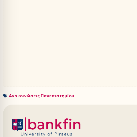
Ανακοινώσεις Πανεπιστημίου