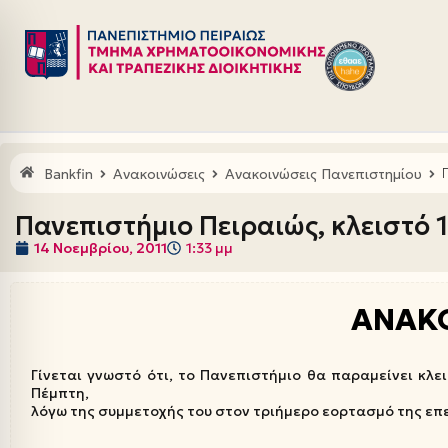
Μεταπηδήστε
στο
περιεχόμενο
Bankfin
Ανακοινώσεις
Ανακοινώσεις Πανεπιστημίου
Πανεπιστήμιο Πειραιώς, κλειστό 1
14 Νοεμβρίου, 2011
1:33 μμ
ΑΝΑΚ
Γίνεται γνωστό ότι, το Πανεπιστήμιο θα παραμείνει κλει
Πέμπτη,
λόγω της συμμετοχής του στον τριήμερο εορτασμό της επε