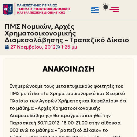
Μεταπηδήστε
στο
ΠΜΣ Νομικών, Αρχές
περιεχόμενο
Χρηματοοικονομικής
Διαμεσολάβησης – Τραπεζικό Δίκαιο
27 Νοεμβρίου, 2012
1:26 μμ
ΑΝΑΚΟΙΝΩΣΗ
Ενημερώνουμε τους μεταπτυχιακούς φοιτητές του
ΠΜΣ με τίτλο «Το Χρηματοοικονομικό και Θεσμικό
Πλαίσιο των Αγορών Χρήματος και Κεφαλαίου» ότι
το μάθημα «Αρχές Χρηματοοικονομικής
Διαμεσολάβησης» θα πραγματοποιηθεί την
Παρασκευή 30.11.2012, 18.00-21.00 στην αίθουσα
002 ενώ το μάθημα «Τραπεζικό Δίκαιο» το